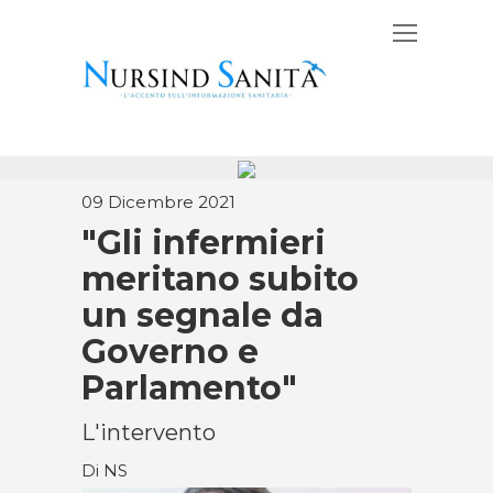
09 Dicembre 2021
"Gli infermieri
meritano subito
un segnale da
Governo e
Parlamento"
L'intervento
Di NS