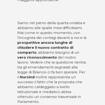
Siamo nel pieno della quarta ondata e
abbiamo alle spalle mesi difficilissimi.
Mai come in questo momento, con
l’incognita dei contagi davanti a noi e le
prospettive ancora lunghe di
chiudere il nuovo contratto di
comparto
, abbiamo bisogno di un
vero riconoscimento
del nostro
lavoro. Vedere che la questione rientra
tra gli emendamenti segnalati alla
legge di Bilancio ci fa ben sperare. Per
il
Nursind
inoltre rappresenta un
successo il fatto che la proposta che
abbiamo caldeggiato a livello
istituzionale e mediatico abbia
ottenuto un consenso trasversale in
Parlamento.