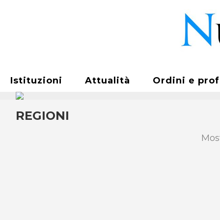
Istituzioni
Attualità
Ordini e pro
REGIONI
Most