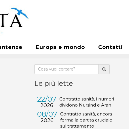
entenze
Europa e mondo
Contatti
Le più lette
22/07
Contratto sanità, i numeri
2026
dividono Nursind e Aran
08/07
Contratto sanità, ancora
2026
ferma la partita cruciale
sul trattamento