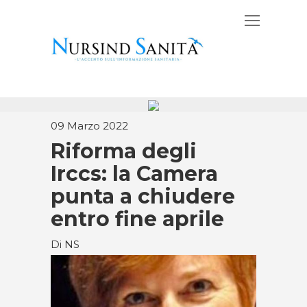
09 Marzo 2022
Riforma degli
Irccs: la Camera
punta a chiudere
entro fine aprile
Di NS