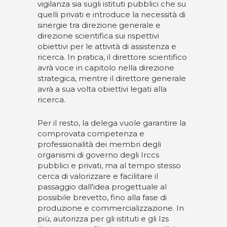
vigilanza sia sugli istituti pubblici che su
quelli privati e introduce la necessità di
sinergie tra direzione generale e
direzione scientifica sui rispettivi
obiettivi per le attività di assistenza e
ricerca. In pratica, il direttore scientifico
avrà voce in capitolo nella direzione
strategica, mentre il direttore generale
avrà a sua volta obiettivi legati alla
ricerca.
Per il resto, la delega vuole garantire la
comprovata competenza e
professionalità dei membri degli
organismi di governo degli Irccs
pubblici e privati, ma al tempo stesso
cerca di valorizzare e facilitare il
passaggio dall'idea progettuale al
possibile brevetto, fino alla fase di
produzione e commercializzazione. In
più, autorizza per gli istituti e gli Izs