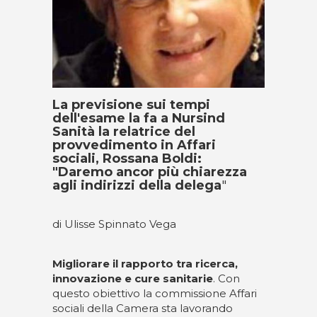
La previsione sui tempi
dell'esame la fa a Nursind
Sanità la relatrice del
provvedimento in Affari
sociali, Rossana Boldi:
"Daremo ancor più chiarezza
agli indirizzi della delega
"
di Ulisse Spinnato Vega
Migliorare il rapporto tra ricerca,
innovazione e cure sanitarie
. Con
questo obiettivo la commissione Affari
sociali della Camera sta lavorando