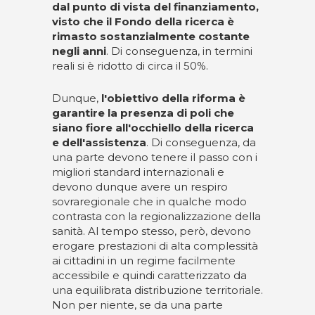
dal punto di vista del finanziamento,
visto che il Fondo della ricerca è
rimasto sostanzialmente costante
negli anni
. Di conseguenza, in termini
reali si è ridotto di circa il 50%.
Dunque,
l'obiettivo della riforma è
garantire la presenza di poli che
siano fiore all'occhiello della ricerca
e dell'assistenza
. Di conseguenza, da
una parte devono tenere il passo con i
migliori standard internazionali e
devono dunque avere un respiro
sovraregionale che in qualche modo
contrasta con la regionalizzazione della
sanità. Al tempo stesso, però, devono
erogare prestazioni di alta complessità
ai cittadini in un regime facilmente
accessibile e quindi caratterizzato da
una equilibrata distribuzione territoriale.
Non per niente, se da una parte