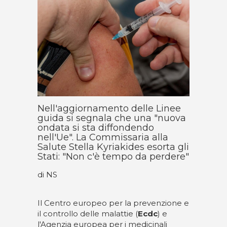
Nell'aggiornamento delle Linee
guida si segnala che una "nuova
ondata si sta diffondendo
nell'Ue". La Commissaria alla
Salute Stella Kyriakides esorta gli
Stati: "Non c'è tempo da perdere"
di NS
Il Centro europeo per la prevenzione e
il controllo delle malattie (
Ecdc
) e
l'Agenzia europea per i medicinali