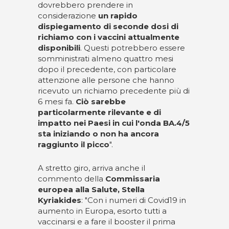
dovrebbero prendere in
considerazione
un rapido
dispiegamento di seconde dosi di
richiamo con i vaccini attualmente
disponibili
. Questi potrebbero essere
somministrati almeno quattro mesi
dopo il precedente, con particolare
attenzione alle persone che hanno
ricevuto un richiamo precedente più di
6 mesi fa.
Ciò sarebbe
particolarmente rilevante e di
impatto nei Paesi in cui l'onda BA.4/5
sta iniziando o non ha ancora
raggiunto il picco
".
A stretto giro, arriva anche il
commento della
Commissaria
europea alla Salute, Stella
Kyriakides
: "Con i numeri di Covid19 in
aumento in Europa, esorto tutti a
vaccinarsi e a fare il booster il prima