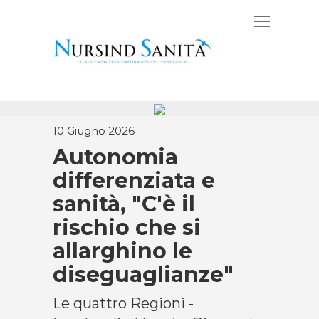
10 Giugno 2026
Autonomia
differenziata e
sanità, "C'è il
rischio che si
allarghino le
diseguaglianze"
Le quattro Regioni -